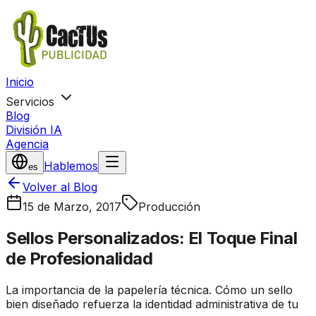
Inicio
Servicios
Blog
División IA
Agencia
Hablemos
es
Volver al Blog
15 de Marzo, 2017
Producción
Sellos Personalizados: El Toque Final
de Profesionalidad
La importancia de la papelería técnica. Cómo un sello
bien diseñado refuerza la identidad administrativa de tu