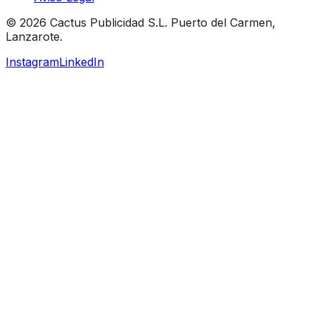
© 2026 Cactus Publicidad S.L. Puerto del Carmen,
Lanzarote.
Instagram
LinkedIn