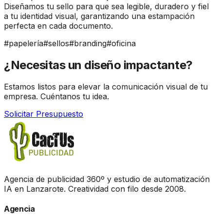
Diseñamos tu sello para que sea legible, duradero y fiel
a tu identidad visual, garantizando una estampación
perfecta en cada documento.
#
papelería
#
sellos
#
branding
#
oficina
¿Necesitas un diseño
impactante?
Estamos listos para elevar la comunicación visual de tu
empresa. Cuéntanos tu idea.
Solicitar Presupuesto
Agencia de publicidad 360º y estudio de automatización
IA en Lanzarote. Creatividad con filo desde 2008.
Agencia