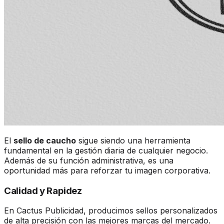
El
sello de caucho
sigue siendo una herramienta
fundamental en la gestión diaria de cualquier negocio.
Además de su función administrativa, es una
oportunidad más para reforzar tu imagen corporativa.
Calidad y Rapidez
En Cactus Publicidad, producimos sellos personalizados
de alta precisión con las mejores marcas del mercado.