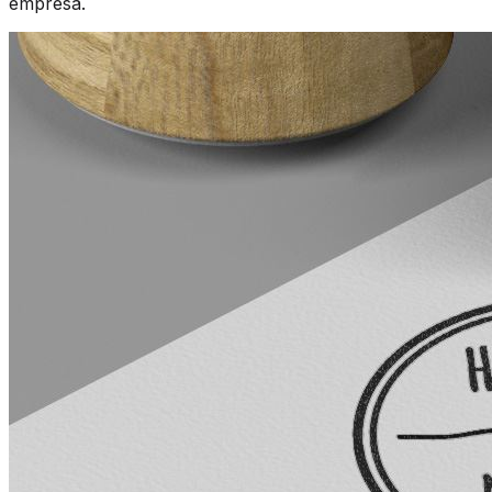
empresa.