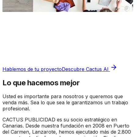
Hablemos de tu proyecto
Descubre Cactus AI
Lo que hacemos mejor
Usted es importante para nosotros y queremos que
venda más. Sea lo que sea le garantizamos un trabajo
profesional.
CACTUS PUBLICIDAD es su socio estratégico en
Canarias. Desde nuestra fundación en 2008 en Puerto
del Carmen, Lanzarote, hemos ejecutado más de 2.800