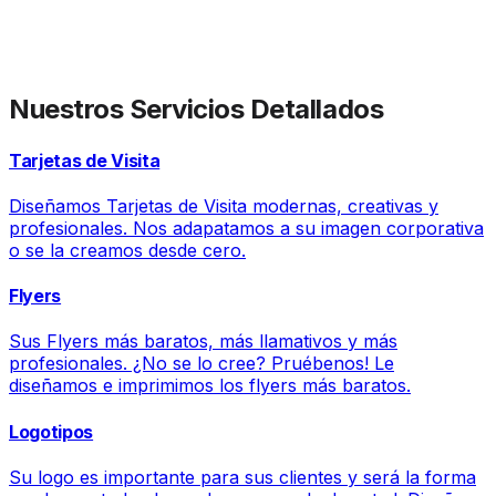
Nuestros Servicios Detallados
Tarjetas de Visita
Diseñamos Tarjetas de Visita modernas, creativas y
profesionales. Nos adapatamos a su imagen corporativa
o se la creamos desde cero.
Flyers
Sus Flyers más baratos, más llamativos y más
profesionales. ¿No se lo cree? Pruébenos! Le
diseñamos e imprimimos los flyers más baratos.
Logotipos
Su logo es importante para sus clientes y será la forma