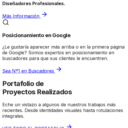
Diseñadores Profesionales.
Más Información
Posicionamiento en Google
¿Le gustaría aparecer más arriba o en la primera página
de Google? Somos expertos en posicionamiento en
buscadores para que sus clientes le encuentren.
Sea Nº1 en Buscadores
Portafolio de
Proyectos Realizados
Eche un vistazo a algunos de nuestros trabajos más
recientes. Desde identidades visuales hasta rotulaciones
integrales.