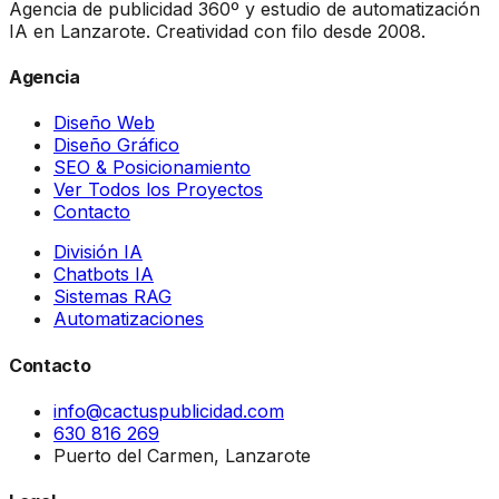
Agencia de publicidad 360º y estudio de automatización
IA en Lanzarote. Creatividad con filo desde 2008.
Agencia
Diseño Web
Diseño Gráfico
SEO & Posicionamiento
Ver Todos los Proyectos
Contacto
División IA
Chatbots IA
Sistemas RAG
Automatizaciones
Contacto
info@cactuspublicidad.com
630 816 269
Puerto del Carmen, Lanzarote