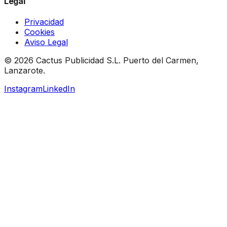
Legal
Privacidad
Cookies
Aviso Legal
© 2026 Cactus Publicidad S.L. Puerto del Carmen,
Lanzarote.
Instagram
LinkedIn