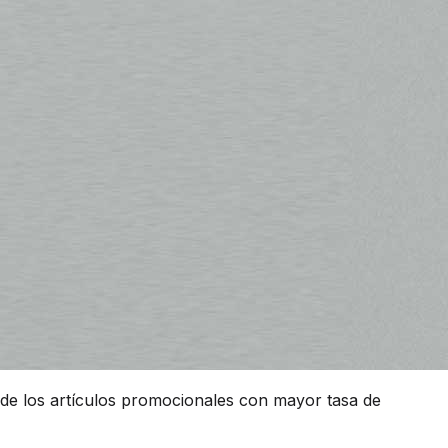
e los artículos promocionales con mayor tasa de