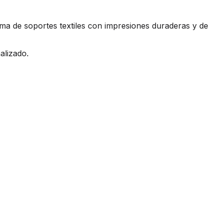
ma de soportes textiles con impresiones duraderas y de
alizado.