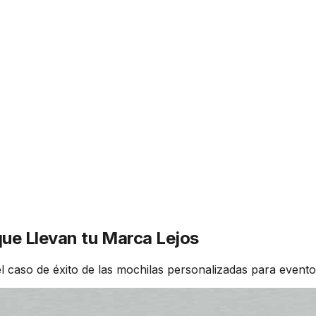
ue Llevan tu Marca Lejos
el caso de éxito de las mochilas personalizadas para evento