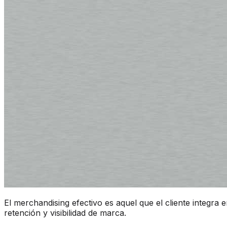
El merchandising efectivo es aquel que el cliente integra e
retención y visibilidad de marca.