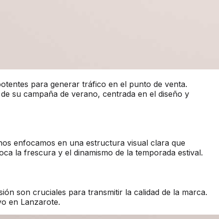
potentes para generar tráfico en el punto de venta.
 de su campaña de verano, centrada en el diseño y
 nos enfocamos en una estructura visual clara que
voca la frescura y el dinamismo de la temporada estival.
sión son cruciales para transmitir la calidad de la marca.
vo en Lanzarote.