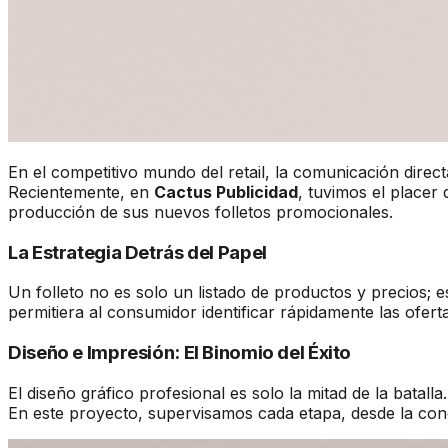
En el competitivo mundo del retail, la comunicación direc
Recientemente, en
Cactus Publicidad
, tuvimos el place
producción de sus nuevos folletos promocionales.
La Estrategia Detrás del Papel
Un folleto no es solo un listado de productos y precios;
permitiera al consumidor identificar rápidamente las ofert
Diseño e Impresión: El Binomio del Éxito
El diseño gráfico profesional es solo la mitad de la batall
En este proyecto, supervisamos cada etapa, desde la conc