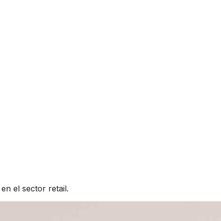
n el sector retail.