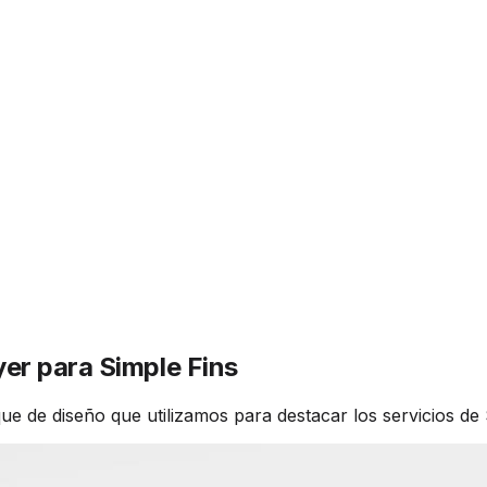
er para Simple Fins
e de diseño que utilizamos para destacar los servicios de 