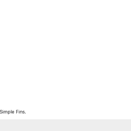
Simple Fins.