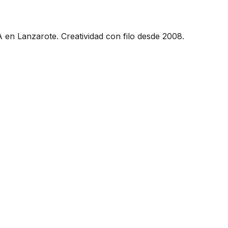
 en Lanzarote. Creatividad con filo desde 2008.