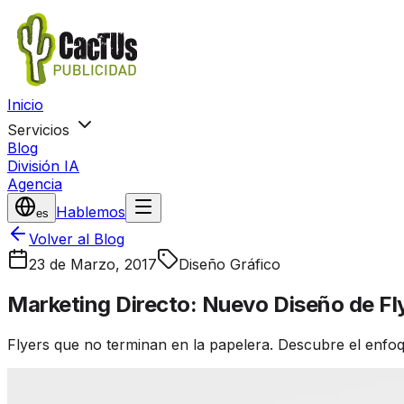
Inicio
Servicios
Blog
División IA
Agencia
Hablemos
es
Volver al Blog
23 de Marzo, 2017
Diseño Gráfico
Marketing Directo: Nuevo Diseño de Fly
Flyers que no terminan en la papelera. Descubre el enfoqu