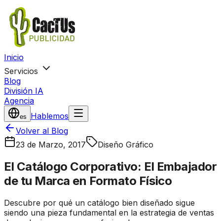
Inicio
Servicios
Blog
División IA
Agencia
Hablemos
es
Volver al Blog
23 de Marzo, 2017
Diseño Gráfico
El Catálogo Corporativo: El Embajador
de tu Marca en Formato Físico
Descubre por qué un catálogo bien diseñado sigue
siendo una pieza fundamental en la estrategia de ventas