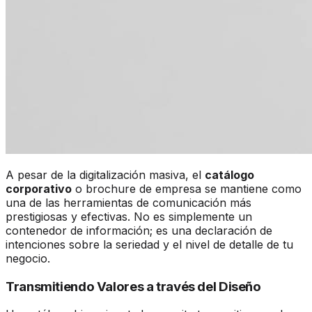
A pesar de la digitalización masiva, el
catálogo
corporativo
o brochure de empresa se mantiene como
una de las herramientas de comunicación más
prestigiosas y efectivas. No es simplemente un
contenedor de información; es una declaración de
intenciones sobre la seriedad y el nivel de detalle de tu
negocio.
Transmitiendo Valores a través del Diseño