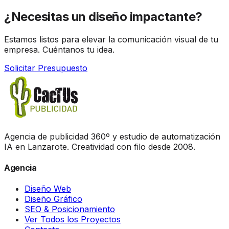
¿Necesitas un diseño
impactante?
Estamos listos para elevar la comunicación visual de tu
empresa. Cuéntanos tu idea.
Solicitar Presupuesto
Agencia de publicidad 360º y estudio de automatización
IA en Lanzarote. Creatividad con filo desde 2008.
Agencia
Diseño Web
Diseño Gráfico
SEO & Posicionamiento
Ver Todos los Proyectos