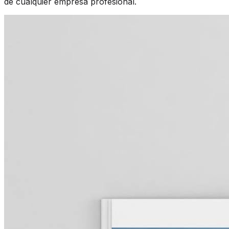
de cualquier empresa profesional.